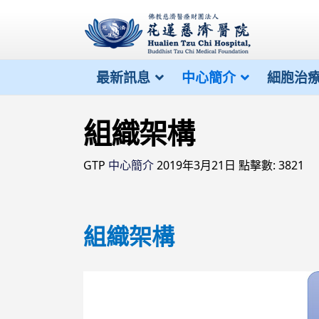
最新訊息
中心簡介
細胞治
組織架構
GTP
中心簡介
2019年3月21日
點擊數: 3821
組織架構