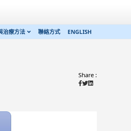
與治療方法
聯絡方式
ENGLISH
Share :