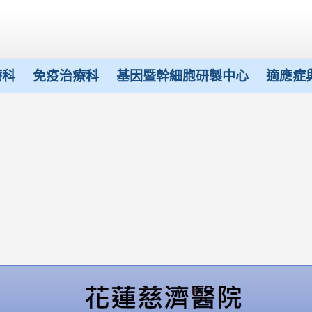
療科
免疫治療科
基因暨幹細胞研製中心
適應症