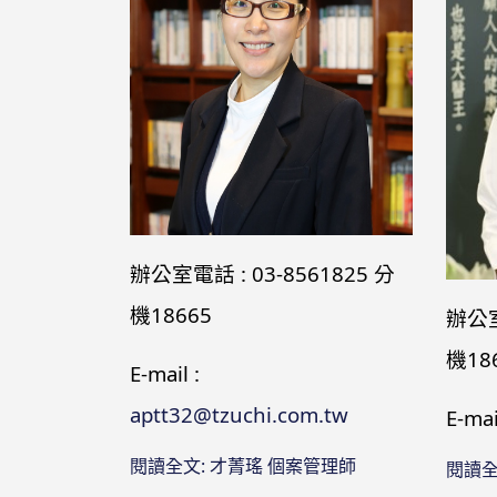
辦公室電話 : 03-8561825 分
機18665
辦公室
機18
E-mail :
aptt32@tzuchi.com.tw
E-mai
閱讀全文: 才菁瑤 個案管理師
閱讀全