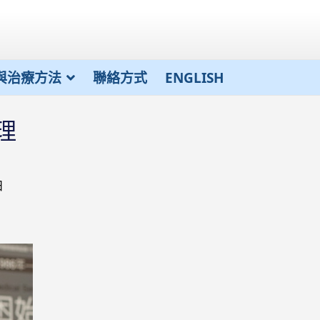
與治療方法
聯絡方式
ENGLISH
理
日