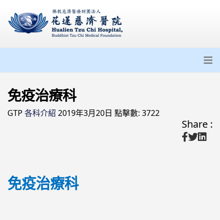
免疫治療科
GTP
各科介紹
2019年3月20日
點擊數: 3722
Share :
免疫治療科