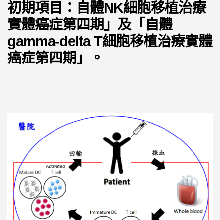
初期項目：自體NK細胞移植治療
實體癌症第四期」及「自體
gamma-delta T細胞移植治療實體
癌症第四期」。