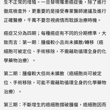
生不正常的增殖。一旦發現罹患癌症後，除了進行
徹底檢查外，更重要的是接受專業醫師建議及進行
正確醫療，千萬不要忽視病情而耽誤治療時機。
癌症又分為四期；每種癌症有不同的分期標準，大
致而言：第一期：腫瘤較小且尚未擴散/轉移（癌
細胞可被定位、手術移除，不需藉助循環全身的化
學藥物治療）。
第二期：腫瘤較大但尚未擴散（癌細胞尚可被定
位、手術移除，可能不需藉助循環全身的化學藥物
治療）。
第三期：不斷增生的癌細胞撐破腫瘤，癌細胞因而