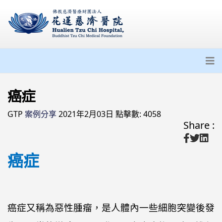
癌症
GTP
案例分享
2021年2月03日
點擊數: 4058
Share :
癌症
癌症又稱為惡性腫瘤，是人體內一些細胞突變後發