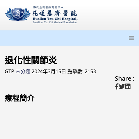
退化性關節炎
GTP
未分類
2024年3月15日
點擊數: 2153
Share :
療程簡介