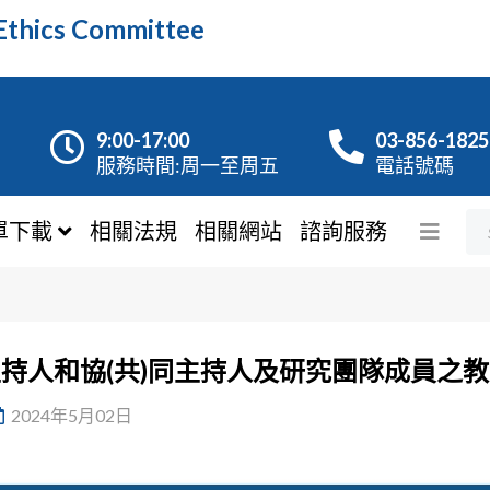
hics Committee
9:00-17:00
03-856-1825
服務時間:周一至周五
電話號碼
單下載
相關法規
相關網站
諮詢服務
起調整主持人和協(共)同主持人及研究團隊成員
2024年5月02日