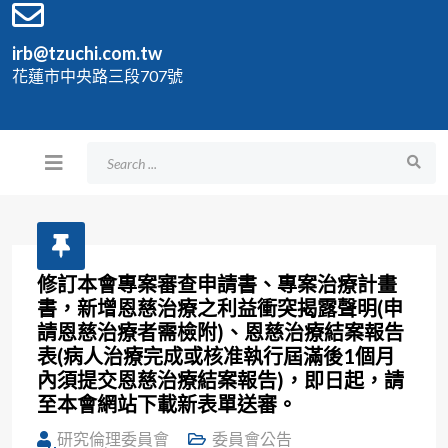
irb@tzuchi.com.tw
花蓮市中央路三段707號
修訂本會專案審查申請書、專案治療計畫
書，新增恩慈治療之利益衝突揭露聲明(申
請恩慈治療者需檢附)、恩慈治療結案報告
表(病人治療完成或核准執行屆滿後1個月
內須提交恩慈治療結案報告)，即日起，請
至本會網站下載新表單送審。
研究倫理委員會
委員會公告