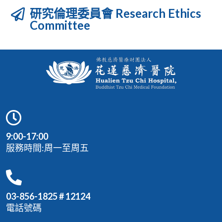
研究倫理委員會 Research Ethics
Committee
9:00-17:00
服務時間:周一至周五
03-856-1825 # 12124
電話號碼