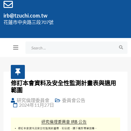
irb@tzuchi.com.tw
花蓮市中央路三段707號
修訂本會資料及安全性監測計畫表與適用
範圍
研究倫理委員會
委員會公告
2024年11月27日