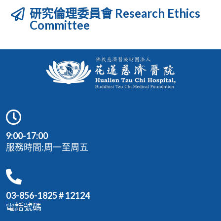
研究倫理委員會 Research Ethics
Committee
9:00-17:00
服務時間:周一至周五
03-856-1825 # 12124
電話號碼