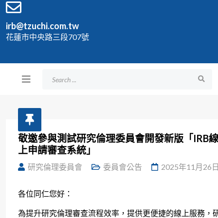
irb@tzuchi.com.tw
花蓮市中央路三段707號
敬邀參與測試研究倫理委員會開發新版「IRB
上申請審查系統」
研究倫理委員會
委員會公告
2025年11月26
各位同仁您好：
為提升研究倫理審查流程效率，提供更便捷的線上服務，