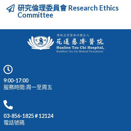
研究倫理委員會 Research Ethics
Committee
9:00-17:00
服務時間:周一至周五
03-856-1825 # 12124
電話號碼