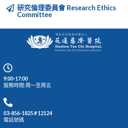
研究倫理委員會 Research Ethics
Committee
9:00-17:00
服務時間:周一至周五
03-856-1825 # 12124
電話號碼