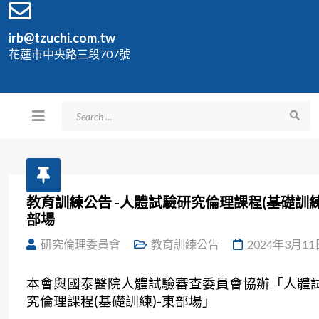
irb@tzuchi.com.tw
花蓮市中央路三段707號
教育訓練公告 -人體試驗研究倫理課程(基礎訓練
部場
研究倫理委員會
教育訓練公告
2024年3月11
本會與國泰醫院人體試驗審查委員會協辦「人體
究倫理課程(基礎訓練)-東部場」