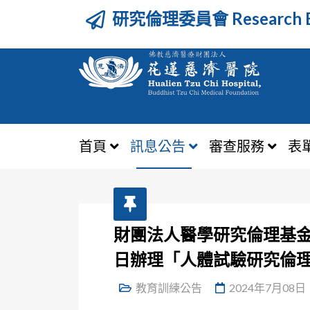
研究倫理委員會 Research Et
首頁
訊息公告
審查服務
表
財團法人醫學研究倫理基金會
日辦理「人體試驗研究倫
教育訓練公告
2024年7月08日