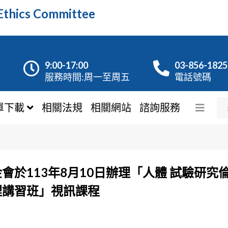
hics Committee
9:00-17:00
03-856-1825
服務時間:周一至周五
電話號碼
單下載
相關法規
相關網站
諮詢服務
於113年8月10日辦理「人體 試驗研究倫
理講習班」視訊課程