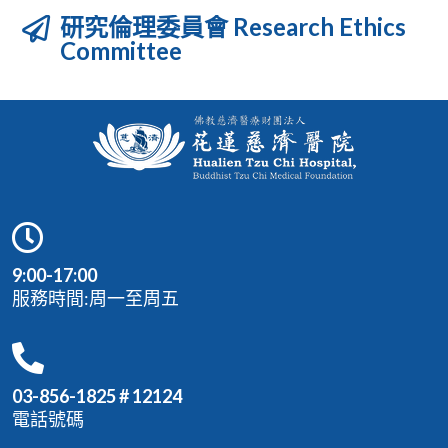
研究倫理委員會 Research Ethics
Committee
9:00-17:00
服務時間:周一至周五
03-856-1825 # 12124
電話號碼