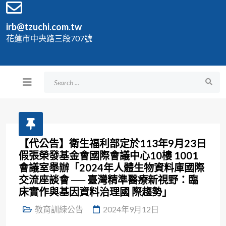
irb@tzuchi.com.tw
花蓮市中央路三段707號
【代公告】衛生福利部定於113年9月23日
假張榮發基金會國際會議中心10樓 1001
會議室舉辦「2024年人體生物資料庫國際
交流座談會 ── 臺灣精準醫療新視野：臨
床實作與基因資料治理國 際趨勢」
教育訓練公告
2024年9月12日