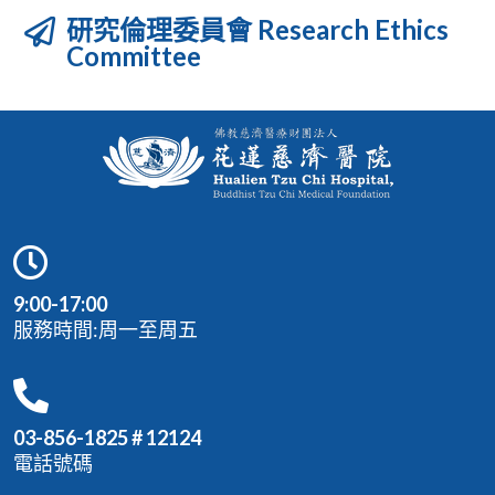
研究倫理委員會 Research Ethics
Committee
9:00-17:00
服務時間:周一至周五
03-856-1825 # 12124
電話號碼