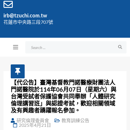
irb@tzuchi.com.tw
花蓮市中央路三段707號
【代公告】臺灣基督教門諾醫療財團法人
門諾醫院於114年06月07日（星期六）與
台灣受試者保護協會共同舉辦「人體研究
倫理講習班」與認證考試，歡迎相關領域
及有興趣者踴躍報名參加。
研究倫理委員會
教育訓練公告
2025年4月21日