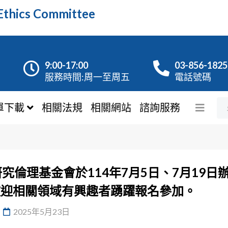
hics Committee
9:00-17:00
03-856-1825
服務時間:周一至周五
電話號碼
單下載
相關法規
相關網站
諮詢服務
究倫理基金會於114年7月5日、7月19
，歡迎相關領域有興趣者踴躍報名參加。
2025年5月23日