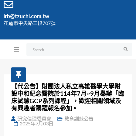
irb@tzuchi.com.tw
花蓮市中央路三段707號
【代公告】財團法人私立高雄醫學大學附
設中和紀念醫院於114年7月~9月舉辦「臨
床試驗GCP系列課程」，歡迎相關領域及
有興趣者踴躍報名參加。
研究倫理委員會
教育訓練公告
2025年7月03日