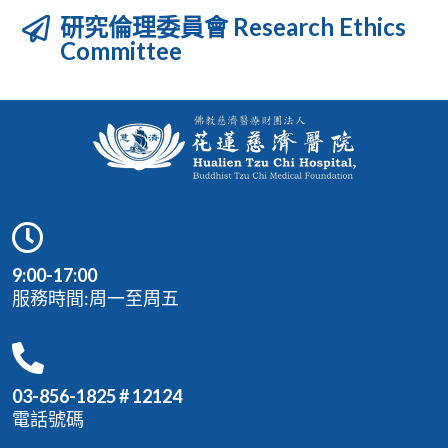
研究倫理委員會 Research Ethics
Committee
9:00-17:00
服務時間:周一至周五
03-856-1825 # 12124
電話號碼