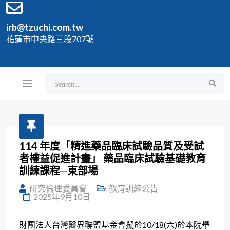
irb@tzuchi.com.tw
花蓮市中央路三段707號
114 年度「精進藥品臨床試驗品質及受試
者權益促進計畫」 藥品臨床試驗基礎教育
訓練課程─東部場
研究倫理委員會
教育訓練公告
2025年9月10日
財團法人台灣醫界聯盟基金會擬於10/18(六)於本院舉