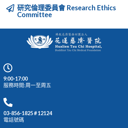
研究倫理委員會 Research Ethics
Committee
9:00-17:00
服務時間:周一至周五
03-856-1825 # 12124
電話號碼