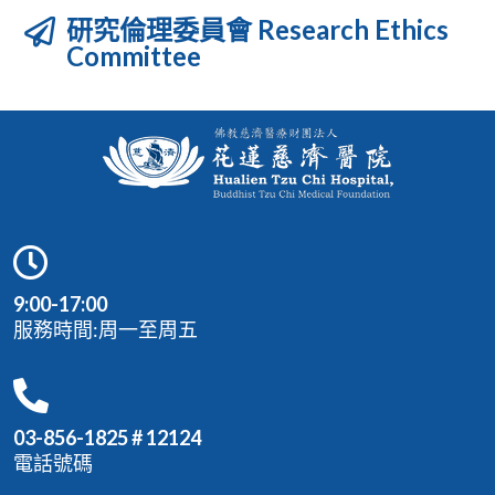
研究倫理委員會 Research Ethics
Committee
9:00-17:00
服務時間:周一至周五
03-856-1825 # 12124
電話號碼