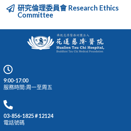
研究倫理委員會 Research Ethics
Committee
9:00-17:00
服務時間:周一至周五
03-856-1825 # 12124
電話號碼