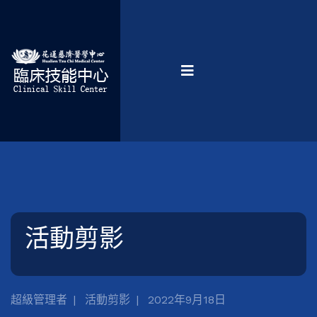
活動剪影
超級管理者
活動剪影
2022年9月18日