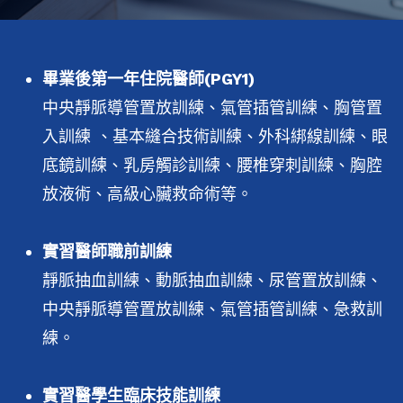
畢業後第一年住院醫師(PGY1)
中央靜脈導管置放訓練、氣管插管訓練、胸管置
入訓練 、基本縫合技術訓練、外科綁線訓練、眼
底鏡訓練、乳房觸診訓練、腰椎穿刺訓練、胸腔
放液術、高級心臟救命術等。
實習醫師職前訓練
靜脈抽血訓練、動脈抽血訓練、尿管置放訓練、
中央靜脈導管置放訓練、氣管插管訓練、急救訓
練。
實習醫學生臨床技能訓練