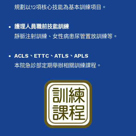
規劃以12項核心技能為基本訓練項目。
護理人員職前技能訓練
靜脈注射訓練、女性病患尿管置放訓練等。
ACLS、ETTC、ATLS、APLS
本院急診部定期舉辦相關訓練課程。