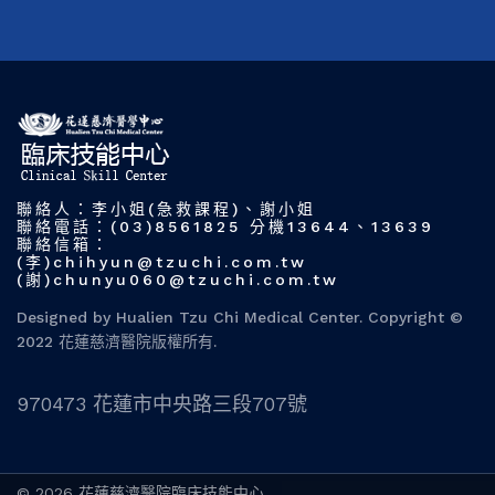
聯絡人：李小姐(急救課程)、謝小姐
聯絡電話：(03)8561825 分機13644、13639
聯絡信箱：
(李)chihyun@tzuchi.com.tw
(謝)chunyu060@tzuchi.com.tw
Designed by Hualien Tzu Chi Medical Center. Copyright ©
2022 花蓮慈濟醫院版權所有.
970473 花蓮市中央路三段707號
© 2026 花蓮慈濟醫院臨床技能中心.