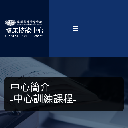
中心簡介
-中心訓練課程-