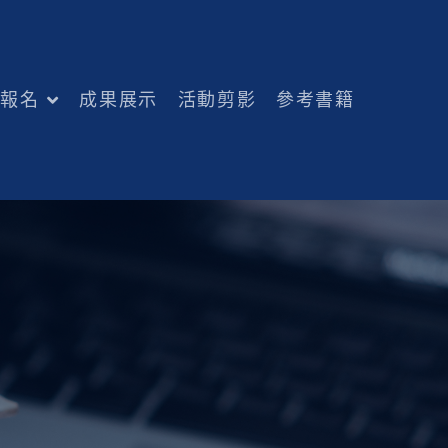
練報名
成果展示
活動剪影
參考書籍