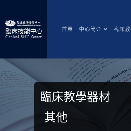
首頁
中心簡介
臨床教
臨床教學器材
-其他-