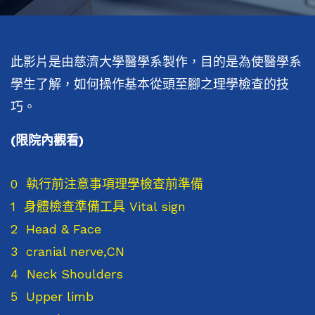
此影片是由慈濟大學醫學系製作，目的是為使醫學系
學生了解，如何操作基本從頭至腳之理學檢查的技
巧。
(限院內觀看)
0 執行前注意事項理學檢查前準備
1 身體檢查準備工具 Vital sign
2 Head & Face
3 cranial nerve,CN
4 Neck Shoulders
5 Upper limb