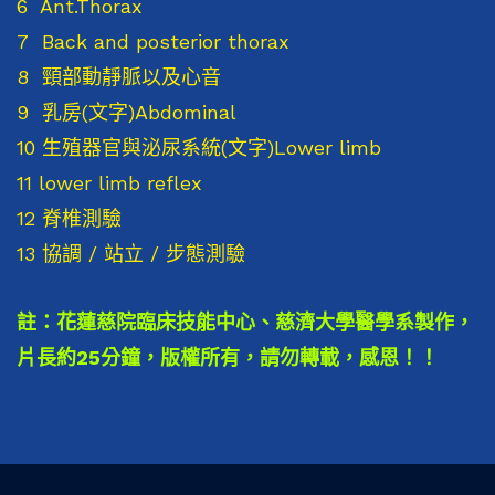
6 Ant.Thorax
7 Back and posterior thorax
8 頸部動靜脈以及心音
9 乳房(文字)Abdominal
10 生殖器官與泌尿系統(文字)Lower limb
11 lower limb reflex
12 脊椎測驗
13 協調 / 站立 / 步態測驗
註：花蓮慈院臨床技能中心、慈濟大學醫學系製作，
片長約25分鐘，版權所有，請勿轉載，感恩！！