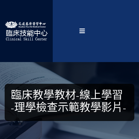
臨床教學教材-線上學習
-理學檢查示範教學影片-