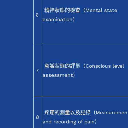
精神狀態的檢查（Mental state
6
examination）
意識狀態的評量（Conscious level
7
assessment）
疼痛的測量以及記錄（Measuremen
8
and recording of pain）