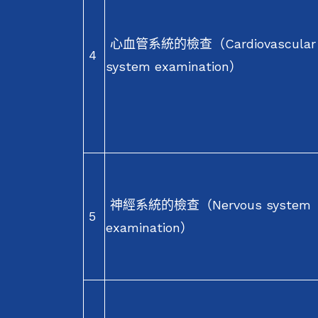
心血管系統的檢查（Cardiovascular
4
system examination）
神經系統的檢查（Nervous system
5
examination）