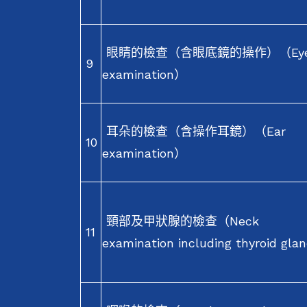
眼睛的檢查（含眼底鏡的操作）（Ey
9
examination）
耳朵的檢查（含操作耳鏡）（Ear
10
examination）
頸部及甲狀腺的檢查（Neck
11
examination including thyroid gl