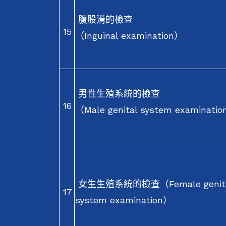
腹股溝的檢查
15
（Inguinal examination）
男性生殖系統的檢查
16
（Male genital system examinati
女生生殖系統的檢查（Female genit
17
system examination）