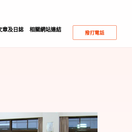
文章及日誌
相關網站連結
撥打電話