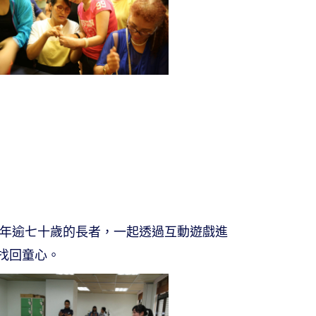
平均年逾七十歲的長者，一起透過互動遊戲進
找回童心。