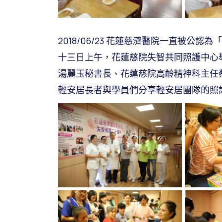
2018/06/23 花蓮慈濟醫院一直被
十三日上午，花蓮慈院失智共同照護中心
湯麗玉秘書長、花蓮慈院高齡精神科主任
輕安居長者與學員們分享輕安居團隊的照