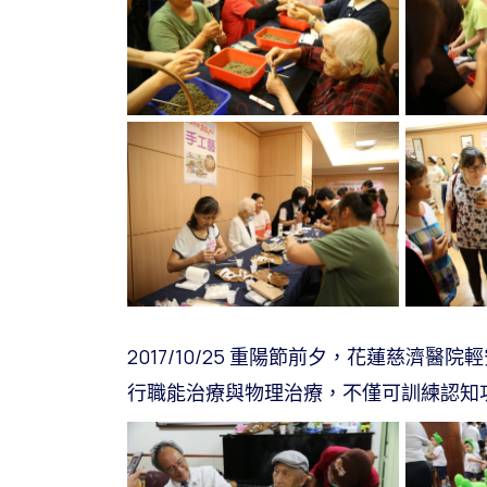
2017/10/25 重陽節前夕，花蓮慈
行職能治療與物理治療，不僅可訓練認知