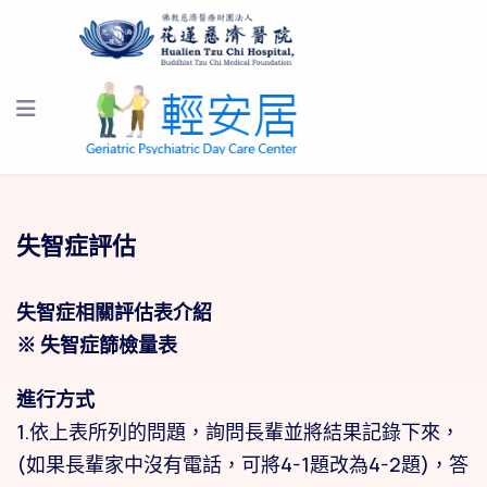
失智症評估
失智症相關評估表介紹
※ 失智症篩檢量表
進行方式
1.依上表所列的問題，詢問長輩並將結果記錄下來，
(如果長輩家中沒有電話，可將4-1題改為4-2題)，答