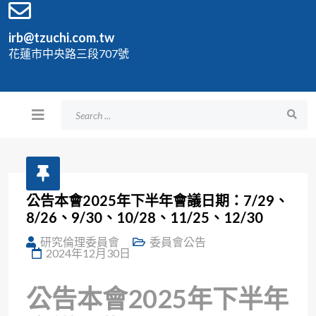
irb@tzuchi.com.tw
花蓮市中央路三段707號
公告本會2025年下半年會議日期：7/29、
8/26、9/30、10/28、11/25、12/30
研究倫理委員會
委員會公告
2024年12月30日
公告本會2025年下半年