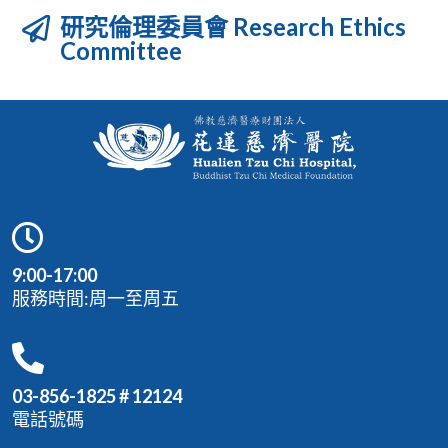
研究倫理委員會 Research Ethics
Committee
9:00-17:00
服務時間:周一至周五
03-856-1825 # 12124
電話號碼