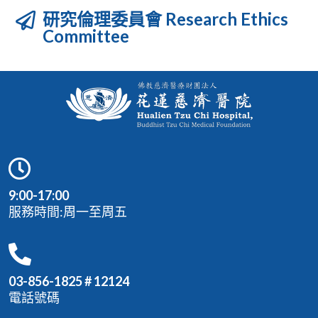
研究倫理委員會 Research Ethics
Committee
9:00-17:00
服務時間:周一至周五
03-856-1825 # 12124
電話號碼