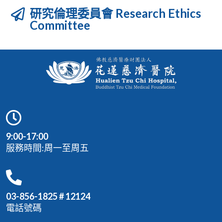
研究倫理委員會 Research Ethics
Committee
9:00-17:00
服務時間:周一至周五
03-856-1825 # 12124
電話號碼