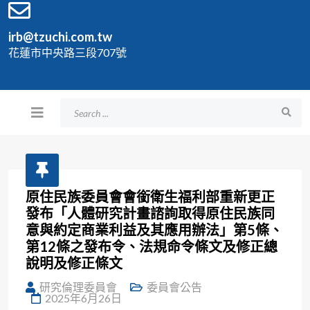
irb@tzuchi.com.tw
花蓮市中央路三段707號
原住民族委員會會銜衛生福利部重新更正
發布「人體研究計畫諮詢取得原住民族同
意與約定商業利益及其應用辦法」第5條、
第12條之發布令、法規命令條文及修正總
說明及修正條文
研究倫理委員會
委員會公告
2025年6月26日