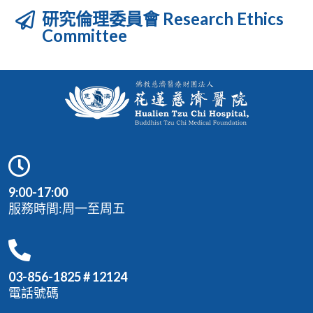
研究倫理委員會 Research Ethics
Committee
9:00-17:00
服務時間:周一至周五
03-856-1825 # 12124
電話號碼