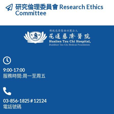
研究倫理委員會 Research Ethics
Committee
9:00-17:00
服務時間:周一至周五
03-856-1825 # 12124
電話號碼