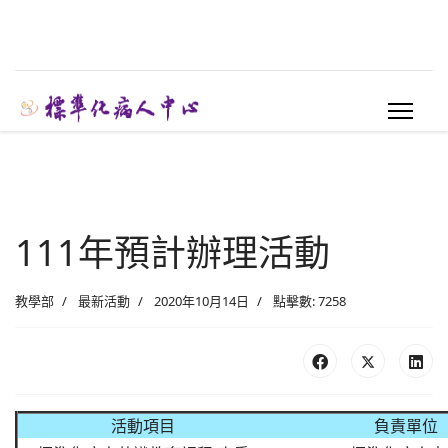
111年預計辦理活動
教學部
最新活動
2020年10月14日
點擊數: 7258
活動項目
負責單位