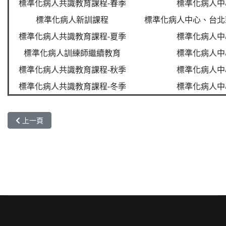
標準化病人共識教育課程-春季
標準化病人中
標準化病人新訓課程
標準化病人中心、台北
標準化病人共識教育課程-夏季
標準化病人中
標準化病人訓練師繼續教育
標準化病人中
標準化病人共識教育課程-秋季
標準化病人中
標準化病人共識教育課程-冬季
標準化病人中
上一篇文章: 112年預計辦理活動
上一頁