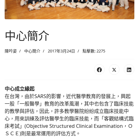
中心簡介
陳吟姿
中心簡介
2017年3月24日
點擊數: 2275
中心成立緣起
在台灣，由於SARS的影響，近代醫學教育的發展上，興起
一股「一般醫學」教育的改革風潮，其中也包含了臨床技能
的教學與評估，因此，許多教學醫院紛紛成立臨床技能中
心，用來訓練及評估醫學生的臨床技能，而「客觀結構式臨
床考試」(Objective Structured Clinical Examination，Ｏ
ＳＣＥ)則是最常運用的評估方式。