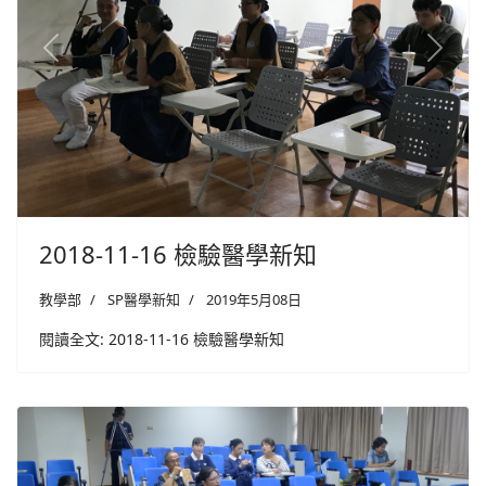
Previous
Next
2018-11-16 檢驗醫學新知
教學部
SP醫學新知
2019年5月08日
閱讀全文: 2018-11-16 檢驗醫學新知