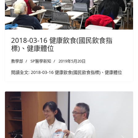
2018-03-16 健康飲食(國民飲食指
標)、健康體位
教學部
SP醫學新知
2019年5月20日
閱讀全文: 2018-03-16 健康飲食(國民飲食指標)、健康體位