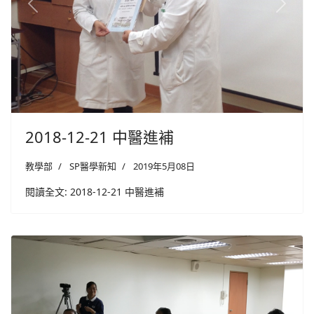
Previous
Next
2018-12-21 中醫進補
教學部
SP醫學新知
2019年5月08日
閱讀全文: 2018-12-21 中醫進補