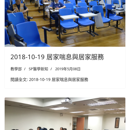
Previous
Next
2018-10-19 居家喘息與居家服務
教學部
SP醫學新知
2019年5月08日
閱讀全文: 2018-10-19 居家喘息與居家服務