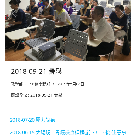
Previous
Next
2018-09-21 骨鬆
教學部
SP醫學新知
2019年5月08日
閱讀全文: 2018-09-21 骨鬆
2018-07-20 壓力調適
2018-06-15 大腸鏡、胃鏡檢查課程(前、中、後)注意事