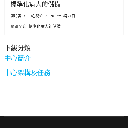
標準化病人的儲備
陳吟姿
中心簡介
2017年3月21日
閱讀全文: 標準化病人的儲備
下級分類
中心簡介
中心架構及任務