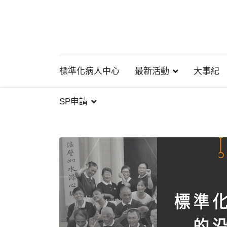
標準化病人中心
最新活動
大事紀
SP申請