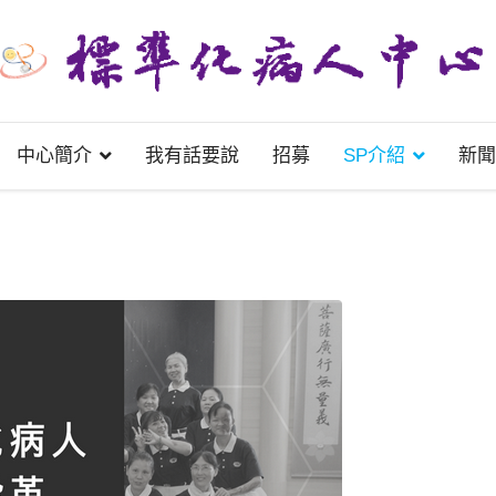
中心簡介
我有話要說
招募
SP介紹
新聞