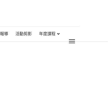
報導
活動剪影
年度課程