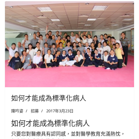
如何才能成為標準化病人
陳吟姿
招募
2017年3月23日
如何才能成為標準化病人
只要您對醫療具有認同感，並對醫學教育充滿熱忱，