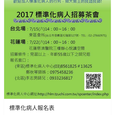
標準化病人報名表