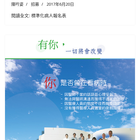
陳吟姿
招募
2017年6月20日
閱讀全文: 標準化病人報名表