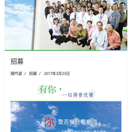
招募
陳吟姿
招募
2017年3月23日