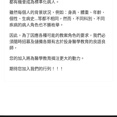
都有機會成為標準化病人。
雖然每個人的背景狀況，例如：身高、體重、年齡、
個性、生病史…等都不相同，然而，不同科別、不同
疾病的病人角色也不勝枚舉。
因此，為了因應各種可能的教案角色的要求，我們必
須隨時招募及儲備各類有志於投身醫學教育的良語良
師，
您的加入將為醫學教育揖注更大的動力。
期待您加入我們的行列！！！