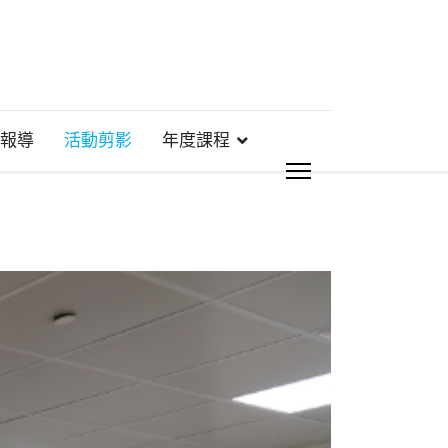
報導
活動剪影
年度課程