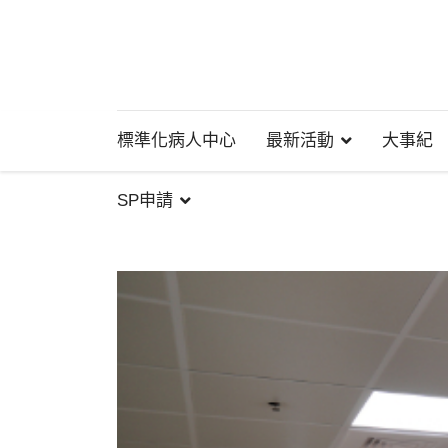
標準化病人中心
最新活動
大事紀
SP申請