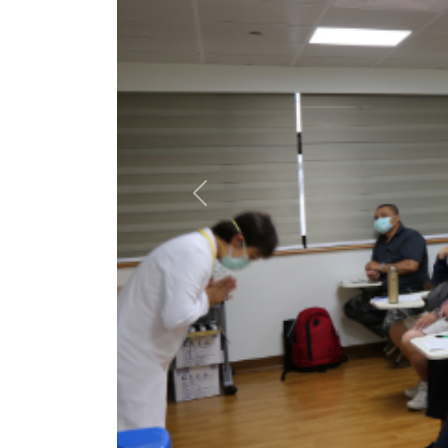
Previous