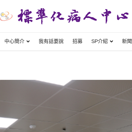
中心簡介
我有話要說
招募
SP介紹
新聞