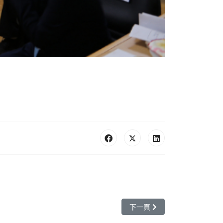
下一篇文章: 1110422-11
下一頁