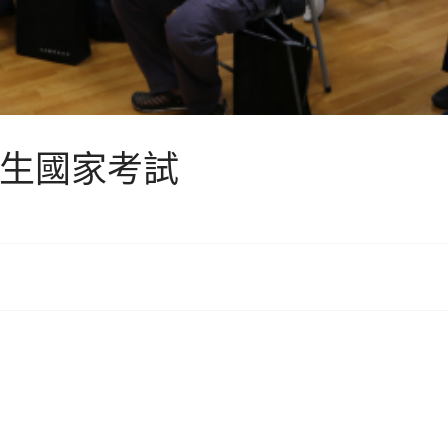
醫學生國家考試