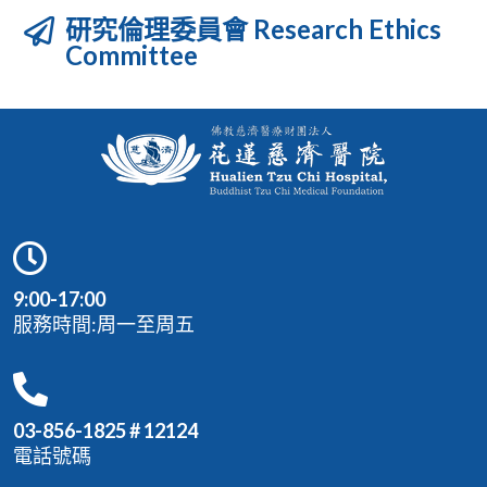
研究倫理委員會 Research Ethics
Committee
9:00-17:00
服務時間:周一至周五
03-856-1825 # 12124
電話號碼