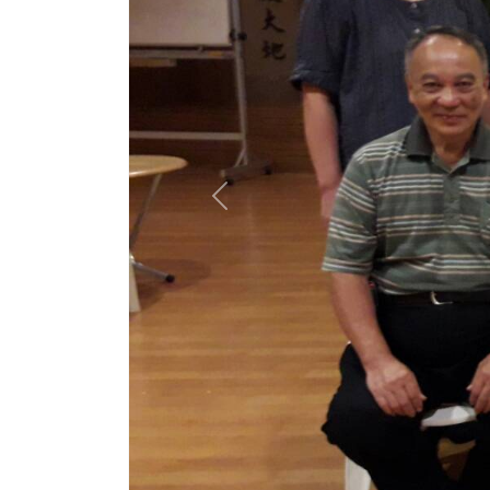
Previous