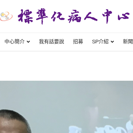
中心簡介
我有話要說
招募
SP介紹
新聞