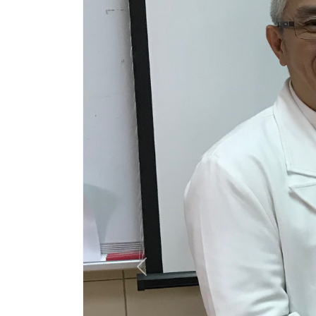
Previous