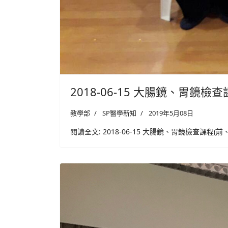
2018-06-15 大腸鏡、胃鏡
教學部
SP醫學新知
2019年5月08日
閱讀全文: 2018-06-15 大腸鏡、胃鏡檢查課程(