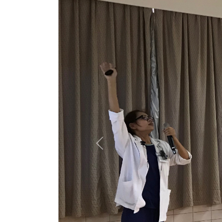
Previous