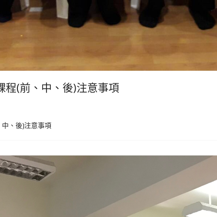
檢查課程(前、中、後)注意事項
前、中、後)注意事項