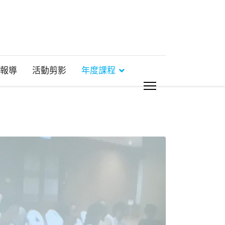
報導
活動剪影
年度課程