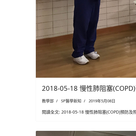
2018-05-18 慢性肺阻塞(COP
教學部
SP醫學新知
2019年5月08日
閱讀全文: 2018-05-18 慢性肺阻塞(COPD)預防及