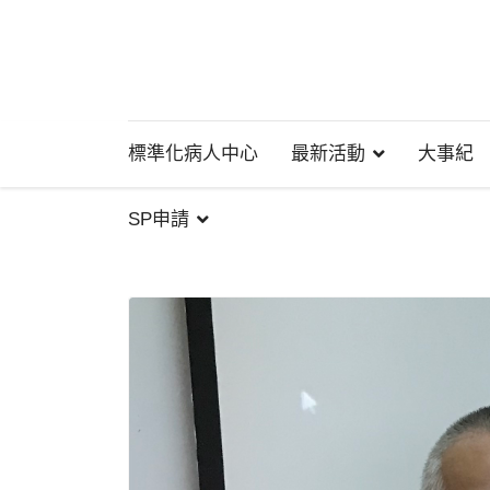
標準化病人中心
最新活動
大事紀
SP申請