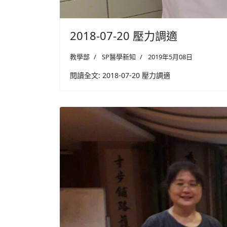
2018-07-20 壓力調適
教學部
SP醫學新知
2019年5月08日
閱讀全文: 2018-07-20 壓力調適