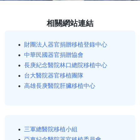
相關網站連結
財團法人器官捐贈移植登錄中心
中華民國器官捐贈協會
長庚紀念醫院林口總院移植中心
台大醫院器官移植團隊
高雄長庚醫院肝臟移植中心
三軍總醫院移植小組
亞東紀念醫院器官移植委員會