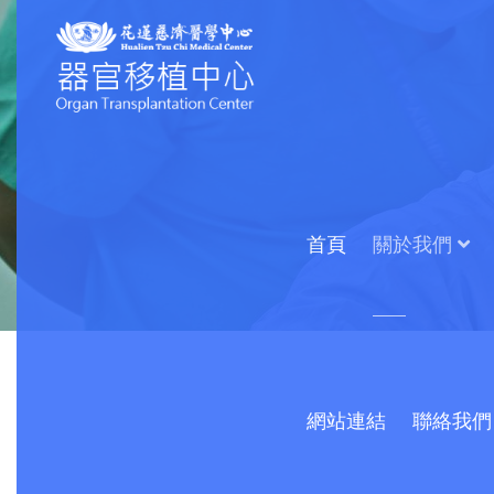
首頁
關於我們
網站連結
聯絡我們