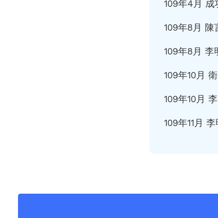
109年4月
109年8月
109年8月
109年10月
109年10
109年11