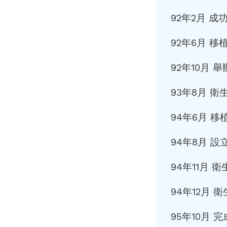
92年2月 
92年6月 
92年10月
93年8月 
94年6月 
94年8月 
94年11月
94年12月
95年10月 