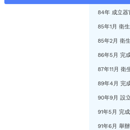
84年 成立
85年1月 
85年2月 
86年5月 
87年11月
89年4月 
90年9月 
91年5月 
91年6月 