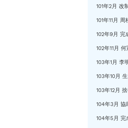
101年2月
101年11
102年9月 
102年11
103年1月
103年10月
103年12月
104年3月
104年5月