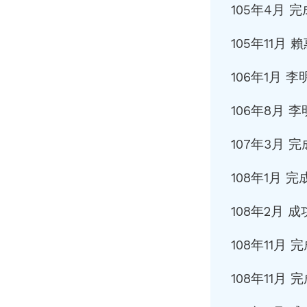
105年4月
105年11
106年1月
106年8月
107年3月 
108年1月 
108年2月
108年11月
108年11