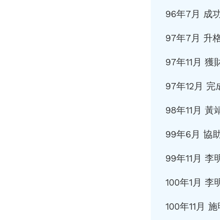
96年7月 
97年7月 
97年11月
97年12月 
98年11月
99年6月 
99年11月
100年1月
100年11