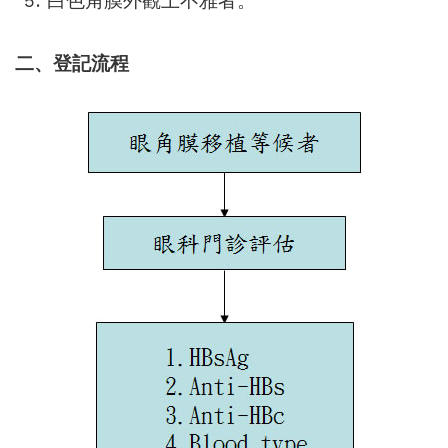
白色角膜外觀上不雅者。
二、登記流程