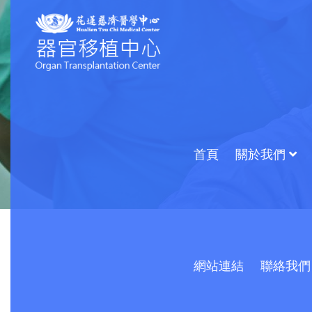
首頁
關於我們
網站連結
聯絡我們