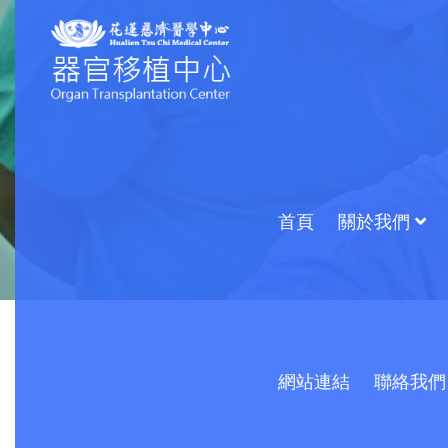
首頁
關於我們
網站連結
聯絡我們