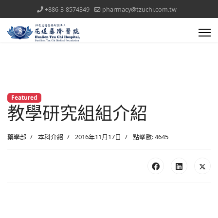
+886-3-8574349
pharmacy@tzuchi.com.tw
Featured
教學研究組組介紹
藥學部
本科介紹
2016年11月17日
點擊數: 4645