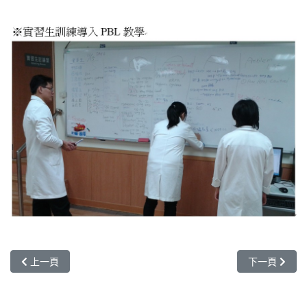
上一篇文章: 調劑組介紹
下一篇文章:
上一頁
下一頁