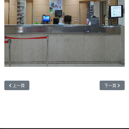
上一篇文章: 製劑組介紹
下一篇文章:
上一頁
下一頁