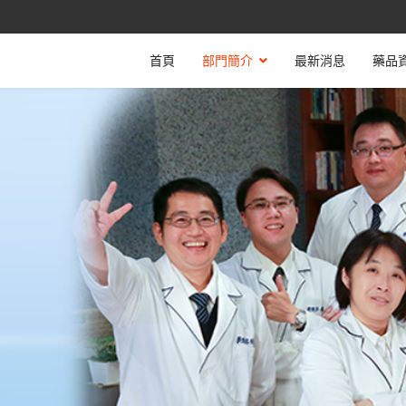
首頁
部門簡介
最新消息
藥品