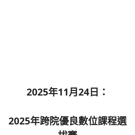
2025年11月24日：
2025年跨院優良數位課程選