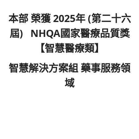
本部 榮獲
2025年 (第二十六
屆) NHQA國家醫療品質獎
【智慧醫療類】
智慧解決方案組 藥事服務領
域