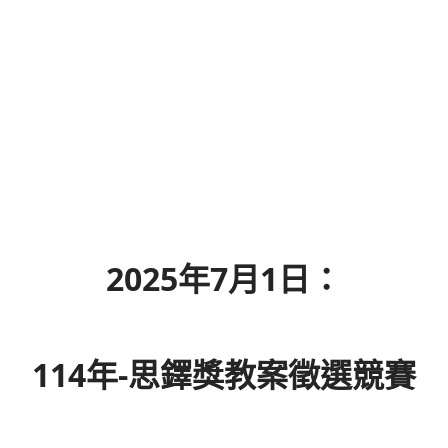
2025年7月1日：
114年-思鐸獎教案徵選競賽