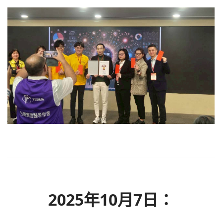
2025年10月7日：