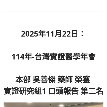
2025年11月22日：
114年-台灣實證醫學年會
本部 吳善傑 藥師 榮獲
實證研究組1 口頭報告 第二名