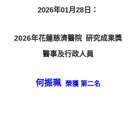
2026年01月28日：
2026年花蓮慈濟醫院 研究成果獎
醫事及行政人員
何振珮
榮獲 第二名