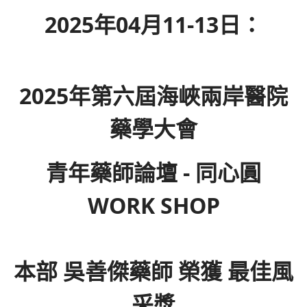
2025年04月11-13日：
2025年第六屆海峽兩岸醫院
藥學大會
青年藥師論壇 - 同心圓
WORK SHOP
本部 吳善傑藥師 榮獲 最佳風
采獎