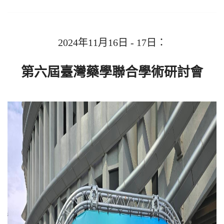
2024年11月16
日 - 17
日
：
第六屆臺灣藥學聯合學術研討會