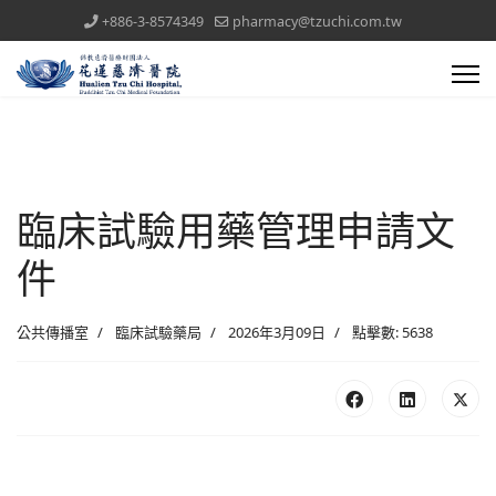
+886-3-8574349
pharmacy@tzuchi.com.tw
臨床試驗用藥管理申請文
件
公共傳播室
臨床試驗藥局
2026年3月09日
點擊數: 5638